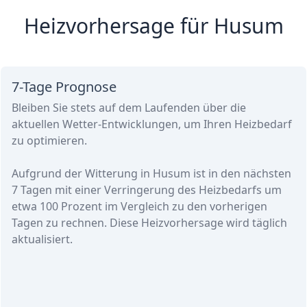
Heizvorhersage für Husum
7-Tage Prognose
Bleiben Sie stets auf dem Laufenden über die
aktuellen Wetter-Entwicklungen, um Ihren Heizbedarf
zu optimieren.
Aufgrund der Witterung in Husum ist in den nächsten
7 Tagen
mit einer Verringerung des Heizbedarfs
um
etwa
100 Prozent
im Vergleich zu den vorherigen
Tagen zu rechnen. Diese Heizvorhersage wird täglich
aktualisiert.