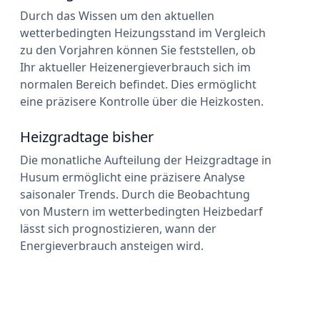
Durch das Wissen um den aktuellen
wetterbedingten Heizungsstand im Vergleich
zu den Vorjahren können Sie feststellen, ob
Ihr aktueller Heizenergieverbrauch sich im
normalen Bereich befindet. Dies ermöglicht
eine präzisere Kontrolle über die Heizkosten.
Heizgradtage bisher
Die monatliche Aufteilung der Heizgradtage in
Husum ermöglicht eine präzisere Analyse
saisonaler Trends. Durch die Beobachtung
von Mustern im wetterbedingten Heizbedarf
lässt sich prognostizieren, wann der
Energieverbrauch ansteigen wird.