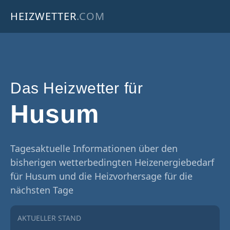
HEIZWETTER
.COM
Das Heizwetter für
Husum
Tagesaktuelle Informationen über den
bisherigen wetterbedingten Heizenergiebedarf
für Husum und die Heizvorhersage für die
nächsten Tage
AKTUELLER STAND