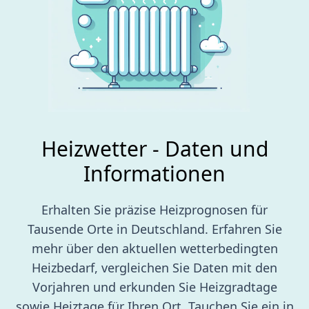
Heizwetter - Daten und
Informationen
Erhalten Sie präzise Heizprognosen für
Tausende Orte in Deutschland. Erfahren Sie
mehr über den aktuellen wetterbedingten
Heizbedarf, vergleichen Sie Daten mit den
Vorjahren und erkunden Sie Heizgradtage
sowie Heiztage für Ihren Ort. Tauchen Sie ein in