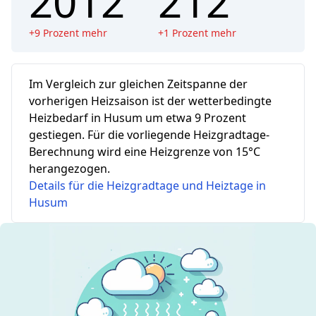
2012
212
+
9
Prozent mehr
+
1
Prozent mehr
Im Vergleich zur gleichen Zeitspanne der
vorherigen Heizsaison ist der wetterbedingte
Heizbedarf in Husum um etwa 9 Prozent
gestiegen.
Für die vorliegende Heizgradtage-
Berechnung wird eine Heizgrenze von 15°C
herangezogen.
Details für die Heizgradtage und Heiztage in
Husum