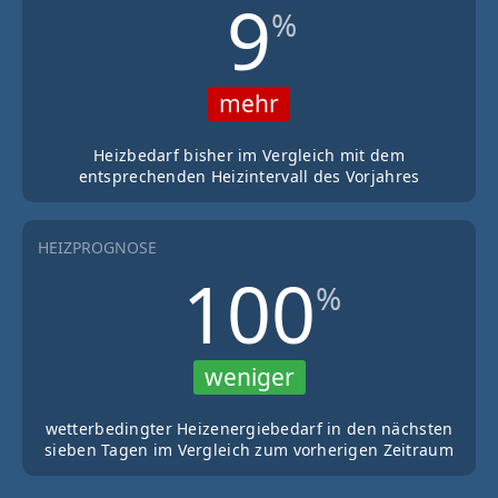
9
%
mehr
Heizbedarf bisher im Vergleich mit dem
entsprechenden Heizintervall des Vorjahres
HEIZPROGNOSE
100
%
weniger
wetterbedingter Heizenergiebedarf in den nächsten
sieben Tagen im Vergleich zum vorherigen Zeitraum