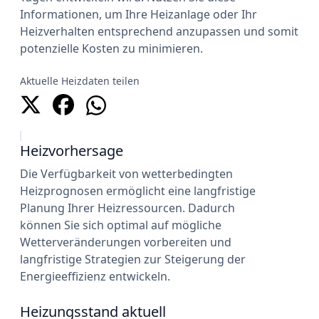
Informationen, um Ihre Heizanlage oder Ihr
Heizverhalten entsprechend anzupassen und somit
potenzielle Kosten zu minimieren.
Aktuelle Heizdaten teilen
Heizvorhersage
Die Verfügbarkeit von wetterbedingten
Heizprognosen ermöglicht eine langfristige
Planung Ihrer Heizressourcen. Dadurch
können Sie sich optimal auf mögliche
Wetterveränderungen vorbereiten und
langfristige Strategien zur Steigerung der
Energieeffizienz entwickeln.
Heizungsstand aktuell