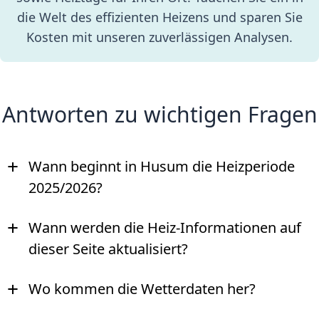
die Welt des effizienten Heizens und sparen Sie
Kosten mit unseren zuverlässigen Analysen.
Antworten zu wichtigen Fragen
+
Wann beginnt in Husum die Heizperiode
2025/2026?
+
Wann werden die Heiz-Informationen auf
dieser Seite aktualisiert?
+
Wo kommen die Wetterdaten her?