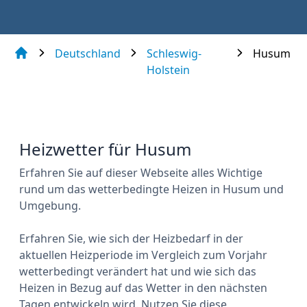
Deutschland
Schleswig-
Husum
Holstein
Heizwetter für Husum
Erfahren Sie auf dieser Webseite alles Wichtige
rund um das wetterbedingte Heizen in Husum und
Umgebung.
Erfahren Sie, wie sich der Heizbedarf in der
aktuellen Heizperiode im Vergleich zum Vorjahr
wetterbedingt verändert hat und wie sich das
Heizen in Bezug auf das Wetter in den nächsten
Tagen entwickeln wird. Nutzen Sie diese