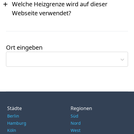
+
Welche Heizgrenze wird auf dieser
Webseite verwendet?
Ort eingeben
Städte
Regionen
Berlin
Süd
Hamburg
Nord
Köln
West