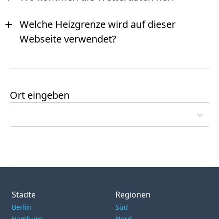
+
Welche Heizgrenze wird auf dieser
Webseite verwendet?
Ort eingeben
Städte
Regionen
Berlin
Süd
Hamburg
Nord