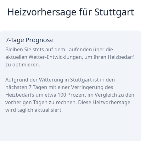
Heizvorhersage für Stuttgart
7-Tage Prognose
Bleiben Sie stets auf dem Laufenden über die
aktuellen Wetter-Entwicklungen, um Ihren Heizbedarf
zu optimieren.
Aufgrund der Witterung in Stuttgart ist in den
nächsten 7 Tagen
mit einer Verringerung des
Heizbedarfs
um etwa
100 Prozent
im Vergleich zu den
vorherigen Tagen zu rechnen. Diese Heizvorhersage
wird täglich aktualisiert.