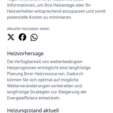
Informationen, um Ihre Heizanlage oder Ihr
Heizverhalten entsprechend anzupassen und somit
potenzielle Kosten zu minimieren.
Aktuelle Heizdaten teilen
Heizvorhersage
Die Verfügbarkeit von wetterbedingten
Heizprognosen ermöglicht eine langfristige
Planung Ihrer Heizressourcen. Dadurch
können Sie sich optimal auf mögliche
Wetterveränderungen vorbereiten und
langfristige Strategien zur Steigerung der
Energieeffizienz entwickeln.
Heizungsstand aktuell