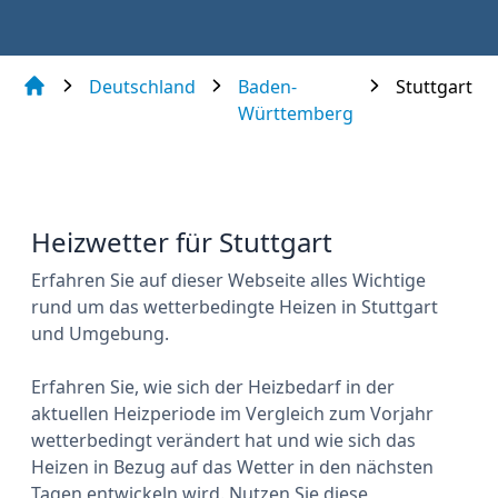
Deutschland
Baden-
Stuttgart
Württemberg
Heizwetter für Stuttgart
Erfahren Sie auf dieser Webseite alles Wichtige
rund um das wetterbedingte Heizen in Stuttgart
und Umgebung.
Erfahren Sie, wie sich der Heizbedarf in der
aktuellen Heizperiode im Vergleich zum Vorjahr
wetterbedingt verändert hat und wie sich das
Heizen in Bezug auf das Wetter in den nächsten
Tagen entwickeln wird. Nutzen Sie diese