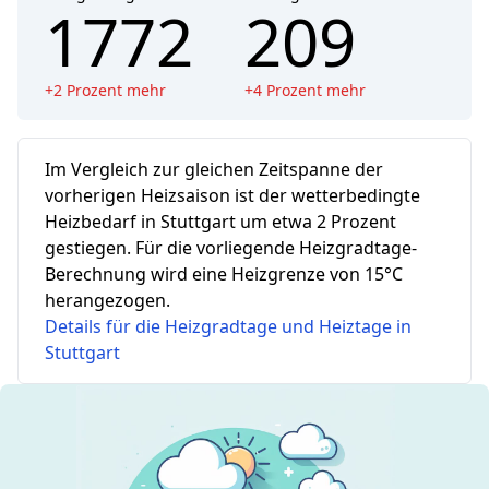
1772
209
+
2
Prozent mehr
+
4
Prozent mehr
Im Vergleich zur gleichen Zeitspanne der
vorherigen Heizsaison ist der wetterbedingte
Heizbedarf in Stuttgart um etwa 2 Prozent
gestiegen.
Für die vorliegende Heizgradtage-
Berechnung wird eine Heizgrenze von 15°C
herangezogen.
Details für die Heizgradtage und Heiztage in
Stuttgart