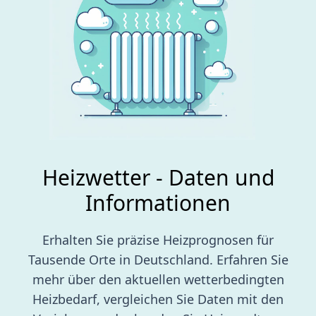
Heizwetter - Daten und
Informationen
Erhalten Sie präzise Heizprognosen für
Tausende Orte in Deutschland. Erfahren Sie
mehr über den aktuellen wetterbedingten
Heizbedarf, vergleichen Sie Daten mit den