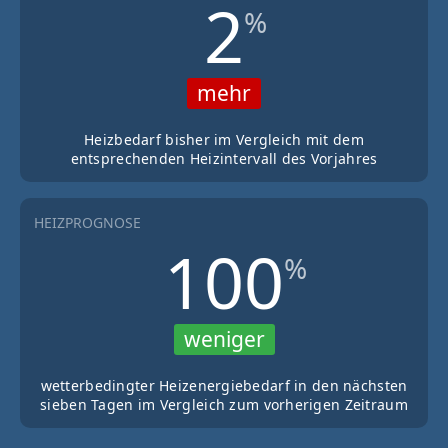
2
%
mehr
Heizbedarf bisher im Vergleich mit dem
entsprechenden Heizintervall des Vorjahres
HEIZPROGNOSE
100
%
weniger
wetterbedingter Heizenergiebedarf in den nächsten
sieben Tagen im Vergleich zum vorherigen Zeitraum