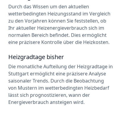
Durch das Wissen um den aktuellen
wetterbedingten Heizungsstand im Vergleich
zu den Vorjahren können Sie feststellen, ob
Ihr aktueller Heizenergieverbrauch sich im
normalen Bereich befindet. Dies ermöglicht
eine präzisere Kontrolle über die Heizkosten.
Heizgradtage bisher
Die monatliche Aufteilung der Heizgradtage in
Stuttgart ermöglicht eine präzisere Analyse
saisonaler Trends. Durch die Beobachtung
von Mustern im wetterbedingten Heizbedarf
lässt sich prognostizieren, wann der
Energieverbrauch ansteigen wird.