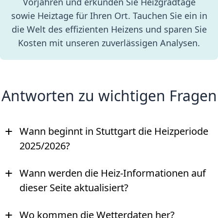
Vorjahren und erkunden Sie Heizgradtage
sowie Heiztage für Ihren Ort. Tauchen Sie ein in
die Welt des effizienten Heizens und sparen Sie
Kosten mit unseren zuverlässigen Analysen.
Antworten zu wichtigen Fragen
+
Wann beginnt in Stuttgart die Heizperiode
2025/2026?
+
Wann werden die Heiz-Informationen auf
dieser Seite aktualisiert?
+
Wo kommen die Wetterdaten her?