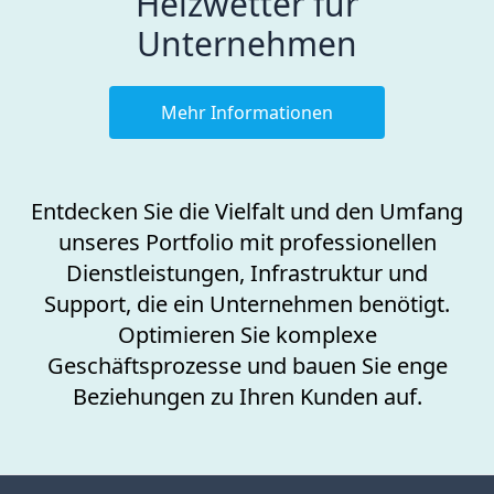
Heizwetter für
Unternehmen
Mehr Informationen
Entdecken Sie die Vielfalt und den Umfang
unseres Portfolio mit professionellen
Dienstleistungen, Infrastruktur und
Support, die ein Unternehmen benötigt.
Optimieren Sie komplexe
Geschäftsprozesse und bauen Sie enge
Beziehungen zu Ihren Kunden auf.