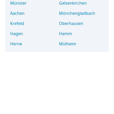
Münster
Gelsenkirchen
Aachen
Mönchengladbach
Krefeld
Oberhausen
Hagen
Hamm
Herne
Mülheim