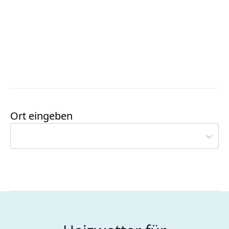
Ort eingeben