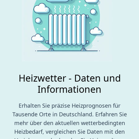
Heizwetter - Daten und
Informationen
Erhalten Sie präzise Heizprognosen für
Tausende Orte in Deutschland. Erfahren Sie
mehr über den aktuellen wetterbedingten
Heizbedarf, vergleichen Sie Daten mit den