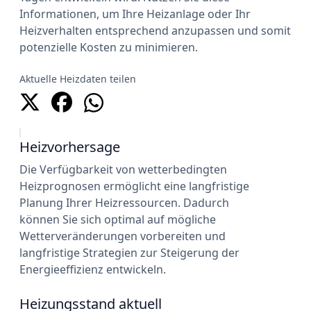
Informationen, um Ihre Heizanlage oder Ihr
Heizverhalten entsprechend anzupassen und somit
potenzielle Kosten zu minimieren.
Aktuelle Heizdaten teilen
Heizvorhersage
Die Verfügbarkeit von wetterbedingten
Heizprognosen ermöglicht eine langfristige
Planung Ihrer Heizressourcen. Dadurch
können Sie sich optimal auf mögliche
Wetterveränderungen vorbereiten und
langfristige Strategien zur Steigerung der
Energieeffizienz entwickeln.
Heizungsstand aktuell