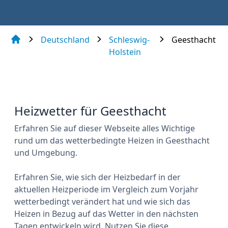
Deutschland
Schleswig-
Geesthacht
Holstein
Heizwetter für Geesthacht
Erfahren Sie auf dieser Webseite alles Wichtige
rund um das wetterbedingte Heizen in Geesthacht
und Umgebung.
Erfahren Sie, wie sich der Heizbedarf in der
aktuellen Heizperiode im Vergleich zum Vorjahr
wetterbedingt verändert hat und wie sich das
Heizen in Bezug auf das Wetter in den nächsten
Tagen entwickeln wird. Nutzen Sie diese