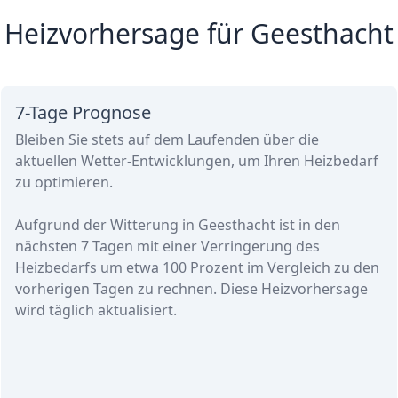
Heizvorhersage für Geesthacht
7-Tage Prognose
Bleiben Sie stets auf dem Laufenden über die
aktuellen Wetter-Entwicklungen, um Ihren Heizbedarf
zu optimieren.
Aufgrund der Witterung in Geesthacht ist in den
nächsten 7 Tagen
mit einer Verringerung des
Heizbedarfs
um etwa
100 Prozent
im Vergleich zu den
vorherigen Tagen zu rechnen. Diese Heizvorhersage
wird täglich aktualisiert.