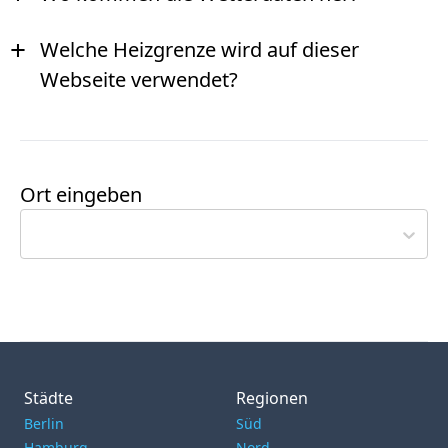
+
Welche Heizgrenze wird auf dieser
Webseite verwendet?
Ort eingeben
Städte
Regionen
Berlin
Süd
Hamburg
Nord