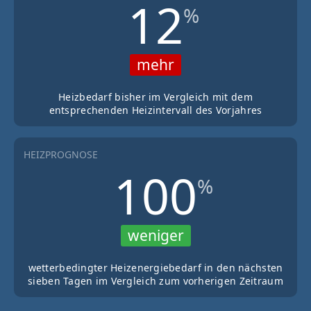
12
%
mehr
Heizbedarf bisher im Vergleich mit dem
entsprechenden Heizintervall des Vorjahres
HEIZPROGNOSE
100
%
weniger
wetterbedingter Heizenergiebedarf in den nächsten
sieben Tagen im Vergleich zum vorherigen Zeitraum