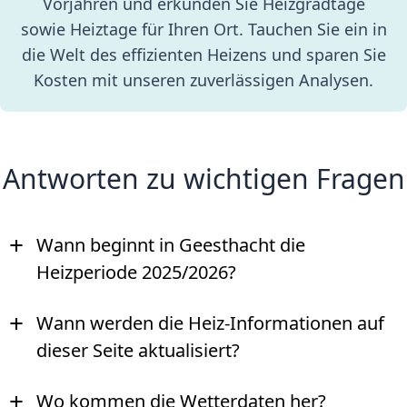
Vorjahren und erkunden Sie Heizgradtage
sowie Heiztage für Ihren Ort. Tauchen Sie ein in
die Welt des effizienten Heizens und sparen Sie
Kosten mit unseren zuverlässigen Analysen.
Antworten zu wichtigen Fragen
+
Wann beginnt in Geesthacht die
Heizperiode 2025/2026?
+
Wann werden die Heiz-Informationen auf
dieser Seite aktualisiert?
+
Wo kommen die Wetterdaten her?