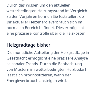
Durch das Wissen um den aktuellen
wetterbedingten Heizungsstand im Vergleich
zu den Vorjahren können Sie feststellen, ob
Ihr aktueller Heizenergieverbrauch sich im
normalen Bereich befindet. Dies ermöglicht
eine präzisere Kontrolle über die Heizkosten.
Heizgradtage bisher
Die monatliche Aufteilung der Heizgradtage in
Geesthacht ermöglicht eine präzisere Analyse
saisonaler Trends. Durch die Beobachtung
von Mustern im wetterbedingten Heizbedarf
lässt sich prognostizieren, wann der
Energieverbrauch ansteigen wird.