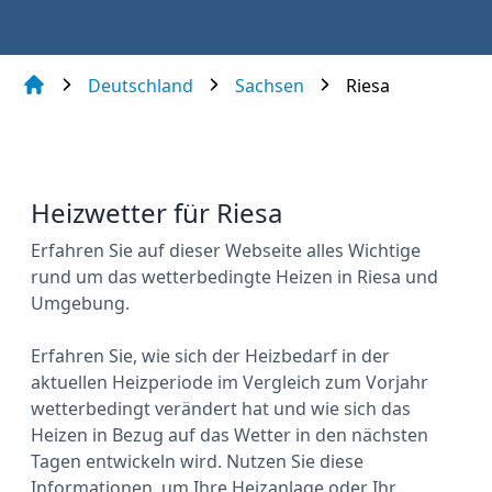
Deutschland
Sachsen
Riesa
Heizwetter für Riesa
Erfahren Sie auf dieser Webseite alles Wichtige
rund um das wetterbedingte Heizen in Riesa und
Umgebung.
Erfahren Sie, wie sich der Heizbedarf in der
aktuellen Heizperiode im Vergleich zum Vorjahr
wetterbedingt verändert hat und wie sich das
Heizen in Bezug auf das Wetter in den nächsten
Tagen entwickeln wird. Nutzen Sie diese
Informationen, um Ihre Heizanlage oder Ihr