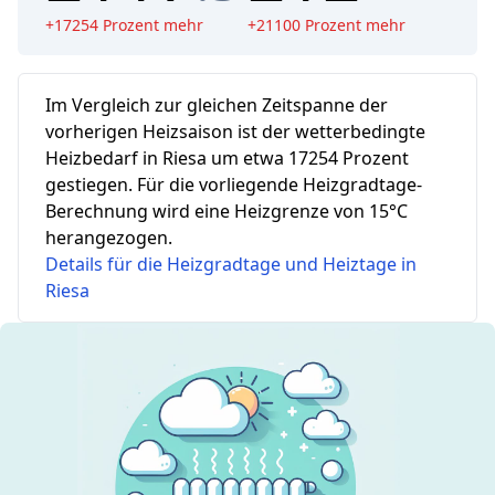
+
17254
Prozent mehr
+
21100
Prozent mehr
Im Vergleich zur gleichen Zeitspanne der
vorherigen Heizsaison ist der wetterbedingte
Heizbedarf in Riesa um etwa 17254 Prozent
gestiegen.
Für die vorliegende Heizgradtage-
Berechnung wird eine Heizgrenze von 15°C
herangezogen.
Details für die Heizgradtage und Heiztage in
Riesa