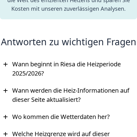
Kosten mit unseren zuverlässigen Analysen.
Antworten zu wichtigen Fragen
+
Wann beginnt in Riesa die Heizperiode
2025/2026?
+
Wann werden die Heiz-Informationen auf
dieser Seite aktualisiert?
+
Wo kommen die Wetterdaten her?
+
Welche Heizgrenze wird auf dieser