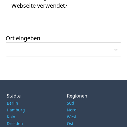
Webseite verwendet?
Ort eingeben
Städte
Regionen
Berlin
Süd
Hamburg
Nord
Köln
West
Dresden
Ost