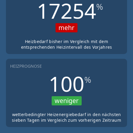
17254
%
mehr
Heizbedarf bisher im Vergleich mit dem
entsprechenden Heizintervall des Vorjahres
HEIZPROGNOSE
100
%
weniger
wetterbedingter Heizenergiebedarf in den nächsten
sieben Tagen im Vergleich zum vorherigen Zeitraum