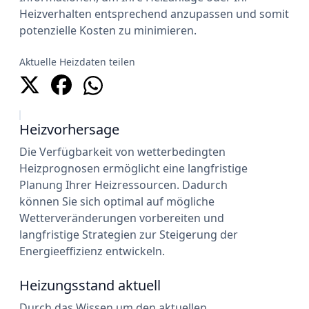
Heizverhalten entsprechend anzupassen und somit
potenzielle Kosten zu minimieren.
Aktuelle Heizdaten teilen
Heizvorhersage
Die Verfügbarkeit von wetterbedingten
Heizprognosen ermöglicht eine langfristige
Planung Ihrer Heizressourcen. Dadurch
können Sie sich optimal auf mögliche
Wetterveränderungen vorbereiten und
langfristige Strategien zur Steigerung der
Energieeffizienz entwickeln.
Heizungsstand aktuell
Durch das Wissen um den aktuellen