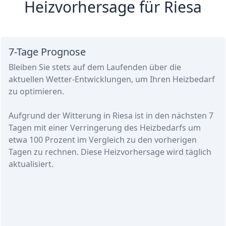
Heizvorhersage für Riesa
7-Tage Prognose
Bleiben Sie stets auf dem Laufenden über die
aktuellen Wetter-Entwicklungen, um Ihren Heizbedarf
zu optimieren.
Aufgrund der Witterung in Riesa ist in den nächsten 7
Tagen
mit einer Verringerung des Heizbedarfs
um
etwa
100 Prozent
im Vergleich zu den vorherigen
Tagen zu rechnen. Diese Heizvorhersage wird täglich
aktualisiert.