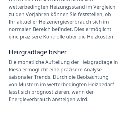
wetterbedingten Heizungsstand im Vergleich
zu den Vorjahren können Sie feststellen, ob
Ihr aktueller Heizenergieverbrauch sich im
normalen Bereich befindet. Dies ermöglicht
eine präzisere Kontrolle über die Heizkosten.
Heizgradtage bisher
Die monatliche Aufteilung der Heizgradtage in
Riesa ermöglicht eine präzisere Analyse
saisonaler Trends. Durch die Beobachtung
von Mustern im wetterbedingten Heizbedarf
lässt sich prognostizieren, wann der
Energieverbrauch ansteigen wird.