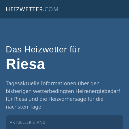
HEIZWETTER
.COM
Das Heizwetter für
Riesa
Tagesaktuelle Informationen über den
bisherigen wetterbedingten Heizenergiebedarf
für Riesa und die Heizvorhersage für die
nächsten Tage
AKTUELLER STAND