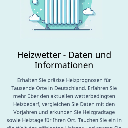
Heizwetter - Daten und
Informationen
Erhalten Sie präzise Heizprognosen für
Tausende Orte in Deutschland. Erfahren Sie
mehr über den aktuellen wetterbedingten
Heizbedarf, vergleichen Sie Daten mit den
Vorjahren und erkunden Sie Heizgradtage
sowie Heiztage für Ihren Ort. Tauchen Sie ein in
die Welt des effizienten Heizens und sparen Sie