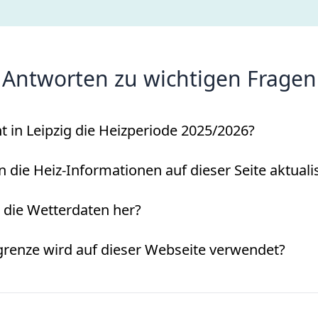
Antworten zu wichtigen Fragen
 in Leipzig die Heizperiode 2025/2026?
die Heiz-Informationen auf dieser Seite aktualis
ie Wetterdaten her?
renze wird auf dieser Webseite verwendet?