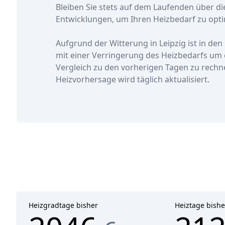
Bleiben Sie stets auf dem Laufenden über di
Entwicklungen, um Ihren Heizbedarf zu opti
Aufgrund der Witterung in Leipzig ist in de
mit einer Verringerung des Heizbedarfs
um 
Vergleich zu den vorherigen Tagen zu rechn
Heizvorhersage wird täglich aktualisiert.
Heizgradtage bisher
Heiztage bishe