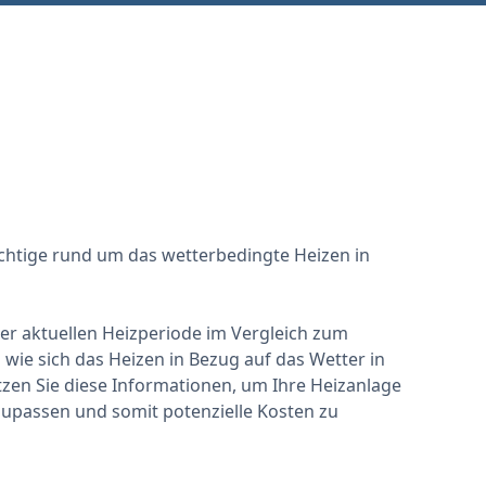
ichtige rund um das wetterbedingte Heizen in
 der aktuellen Heizperiode im Vergleich zum
wie sich das Heizen in Bezug auf das Wetter in
zen Sie diese Informationen, um Ihre Heizanlage
zupassen und somit potenzielle Kosten zu