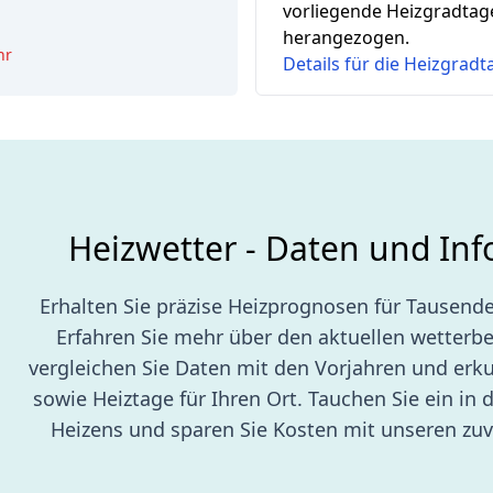
2
vorliegende Heizgradtag
herangezogen.
hr
Details für die Heizgrad
Heizwetter - Daten und In
Erhalten Sie präzise Heizprognosen für Tausende
Erfahren Sie mehr über den aktuellen wetterb
vergleichen Sie Daten mit den Vorjahren und erk
sowie Heiztage für Ihren Ort. Tauchen Sie ein in d
Heizens und sparen Sie Kosten mit unseren zuv