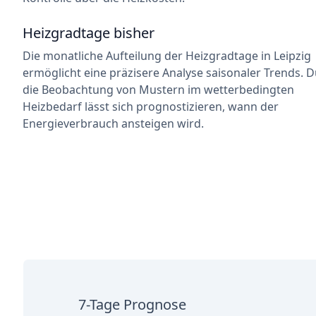
Heizgradtage bisher
Die monatliche Aufteilung der Heizgradtage in Leipzig
ermöglicht eine präzisere Analyse saisonaler Trends. 
die Beobachtung von Mustern im wetterbedingten
Heizbedarf lässt sich prognostizieren, wann der
Energieverbrauch ansteigen wird.
7-Tage Prognose