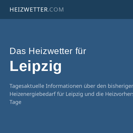
HEIZWETTER
.COM
Das Heizwetter für
Leipzig
Tagesaktuelle Informationen über den bisherige
Heizenergiebedarf für Leipzig und die Heizvorher
Tage