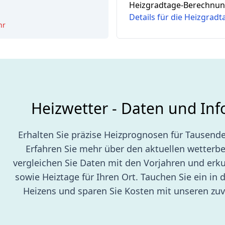
1
Heizgradtage-Berechnung
Details für die Heizgrad
hr
Heizwetter - Daten und In
Erhalten Sie präzise Heizprognosen für Tausende
Erfahren Sie mehr über den aktuellen wetterb
vergleichen Sie Daten mit den Vorjahren und erk
sowie Heiztage für Ihren Ort. Tauchen Sie ein in d
Heizens und sparen Sie Kosten mit unseren zuv