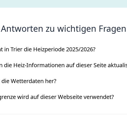
Antworten zu wichtigen Fragen
 in Trier die Heizperiode 2025/2026?
die Heiz-Informationen auf dieser Seite aktualis
ie Wetterdaten her?
renze wird auf dieser Webseite verwendet?