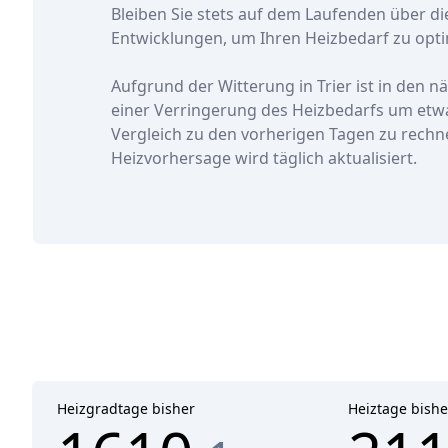
Bleiben Sie stets auf dem Laufenden über di
Entwicklungen, um Ihren Heizbedarf zu opti
Aufgrund der Witterung in Trier ist in den 
einer Verringerung des Heizbedarfs
um etw
Vergleich zu den vorherigen Tagen zu rechn
Heizvorhersage wird täglich aktualisiert.
Heizgradtage bisher
Heiztage bishe