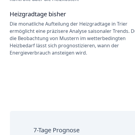
Heizgradtage bisher
Die monatliche Aufteilung der Heizgradtage in Trier
ermöglicht eine präzisere Analyse saisonaler Trends. 
die Beobachtung von Mustern im wetterbedingten
Heizbedarf lässt sich prognostizieren, wann der
Energieverbrauch ansteigen wird.
7-Tage Prognose