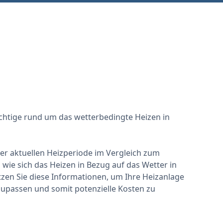
ichtige rund um das wetterbedingte Heizen in
 der aktuellen Heizperiode im Vergleich zum
wie sich das Heizen in Bezug auf das Wetter in
zen Sie diese Informationen, um Ihre Heizanlage
zupassen und somit potenzielle Kosten zu