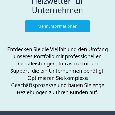
Heizwetter für
Unternehmen
Mehr Informationen
Entdecken Sie die Vielfalt und den Umfang
unseres Portfolio mit professionellen
Dienstleistungen, Infrastruktur und
Support, die ein Unternehmen benötigt.
Optimieren Sie komplexe
Geschäftsprozesse und bauen Sie enge
Beziehungen zu Ihren Kunden auf.