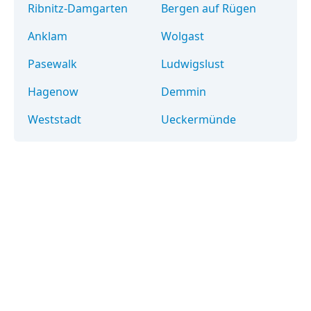
Ribnitz-Damgarten
Bergen auf Rügen
Anklam
Wolgast
Pasewalk
Ludwigslust
Hagenow
Demmin
Weststadt
Ueckermünde