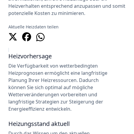
Heizverhalten entsprechend anzupassen und somit
potenzielle Kosten zu minimieren.
Aktuelle Heizdaten teilen
Heizvorhersage
Die Verfügbarkeit von wetterbedingten
Heizprognosen ermöglicht eine langfristige
Planung Ihrer Heizressourcen. Dadurch
können Sie sich optimal auf mögliche
Wetterveränderungen vorbereiten und
langfristige Strategien zur Steigerung der
Energieeffizienz entwickeln.
Heizungsstand aktuell
Durch das Wissen um den aktuellen