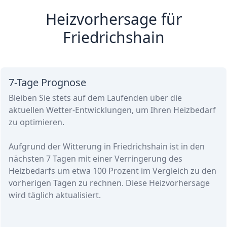
Heizvorhersage für
Friedrichshain
7-Tage Prognose
Bleiben Sie stets auf dem Laufenden über die
aktuellen Wetter-Entwicklungen, um Ihren Heizbedarf
zu optimieren.
Aufgrund der Witterung in Friedrichshain ist in den
nächsten 7 Tagen
mit einer Verringerung des
Heizbedarfs
um etwa
100 Prozent
im Vergleich zu den
vorherigen Tagen zu rechnen. Diese Heizvorhersage
wird täglich aktualisiert.