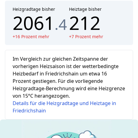
Heizgradtage bisher
Heiztage bisher
2061
212
.4
+
16
Prozent mehr
+
7
Prozent mehr
Im Vergleich zur gleichen Zeitspanne der
vorherigen Heizsaison ist der wetterbedingte
Heizbedarf in Friedrichshain um etwa 16
Prozent gestiegen.
Für die vorliegende
Heizgradtage-Berechnung wird eine Heizgrenze
von 15°C herangezogen.
Details für die Heizgradtage und Heiztage in
Friedrichshain