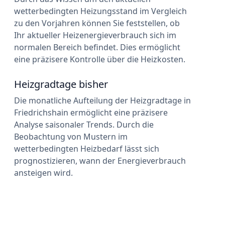
wetterbedingten Heizungsstand im Vergleich
zu den Vorjahren können Sie feststellen, ob
Ihr aktueller Heizenergieverbrauch sich im
normalen Bereich befindet. Dies ermöglicht
eine präzisere Kontrolle über die Heizkosten.
Heizgradtage bisher
Die monatliche Aufteilung der Heizgradtage in
Friedrichshain ermöglicht eine präzisere
Analyse saisonaler Trends. Durch die
Beobachtung von Mustern im
wetterbedingten Heizbedarf lässt sich
prognostizieren, wann der Energieverbrauch
ansteigen wird.