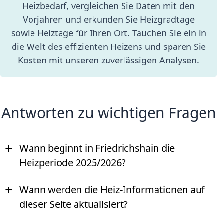
Heizbedarf, vergleichen Sie Daten mit den
Vorjahren und erkunden Sie Heizgradtage
sowie Heiztage für Ihren Ort. Tauchen Sie ein in
die Welt des effizienten Heizens und sparen Sie
Kosten mit unseren zuverlässigen Analysen.
Antworten zu wichtigen Fragen
+
Wann beginnt in Friedrichshain die
Heizperiode 2025/2026?
+
Wann werden die Heiz-Informationen auf
dieser Seite aktualisiert?