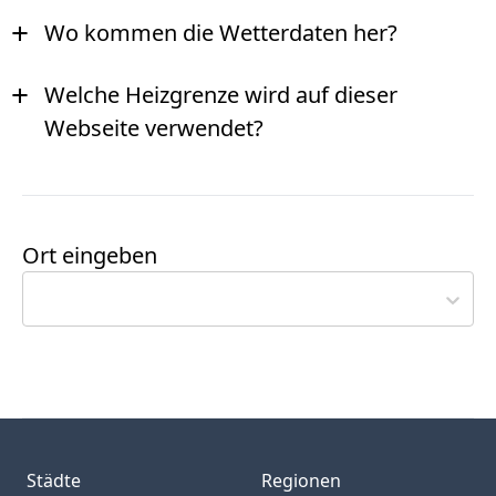
+
Wo kommen die Wetterdaten her?
+
Welche Heizgrenze wird auf dieser
Webseite verwendet?
Ort eingeben
Städte
Regionen