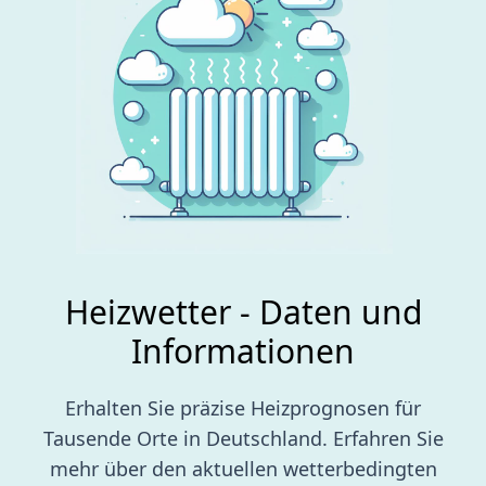
Heizwetter - Daten und
Informationen
Erhalten Sie präzise Heizprognosen für
Tausende Orte in Deutschland. Erfahren Sie
mehr über den aktuellen wetterbedingten