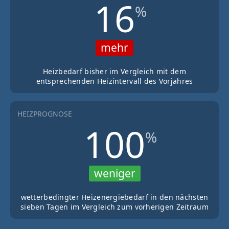
16
%
mehr
Heizbedarf bisher im Vergleich mit dem
entsprechenden Heizintervall des Vorjahres
HEIZPROGNOSE
100
%
weniger
wetterbedingter Heizenergiebedarf in den nächsten
sieben Tagen im Vergleich zum vorherigen Zeitraum