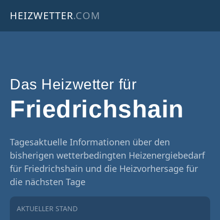
HEIZWETTER
.COM
Das Heizwetter für
Friedrichshain
Tagesaktuelle Informationen über den
bisherigen wetterbedingten Heizenergiebedarf
für Friedrichshain und die Heizvorhersage für
die nächsten Tage
AKTUELLER STAND