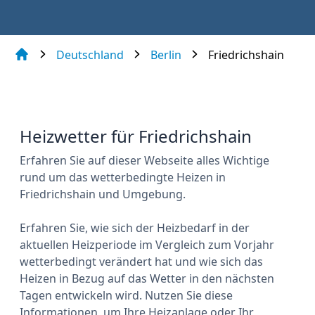
Deutschland
Berlin
Friedrichshain
Heizwetter für Friedrichshain
Erfahren Sie auf dieser Webseite alles Wichtige
rund um das wetterbedingte Heizen in
Friedrichshain und Umgebung.
Erfahren Sie, wie sich der Heizbedarf in der
aktuellen Heizperiode im Vergleich zum Vorjahr
wetterbedingt verändert hat und wie sich das
Heizen in Bezug auf das Wetter in den nächsten
Tagen entwickeln wird. Nutzen Sie diese
Informationen, um Ihre Heizanlage oder Ihr