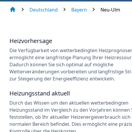
Deutschland
Bayern
Neu-Ulm
Heizvorhersage
Die Verfügbarkeit von wetterbedingten Heizprognose
ermöglicht eine langfristige Planung Ihrer Heizressour
Dadurch können Sie sich optimal auf mögliche
Wetterveränderungen vorbereiten und langfristige Str
zur Steigerung der Energieeffizienz entwickeln.
Heizungsstand aktuell
Durch das Wissen um den aktuellen wetterbedingten
Heizungsstand im Vergleich zu den Vorjahren können 
feststellen, ob Ihr aktueller Heizenergieverbrauch sich
normalen Bereich befindet. Dies ermöglicht eine präzi
Kontrolle über die Heizkosten.