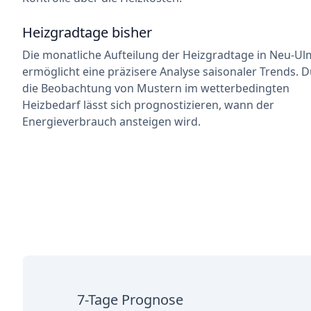
Heizgradtage bisher
Die monatliche Aufteilung der Heizgradtage in Neu-Ul
ermöglicht eine präzisere Analyse saisonaler Trends. 
die Beobachtung von Mustern im wetterbedingten
Heizbedarf lässt sich prognostizieren, wann der
Energieverbrauch ansteigen wird.
7-Tage Prognose