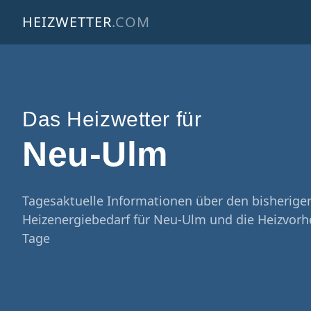
HEIZWETTER
.COM
Das Heizwetter für
Neu-Ulm
Tagesaktuelle Informationen über den bisherige
Heizenergiebedarf für Neu-Ulm und die Heizvorh
Tage