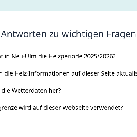
Antworten zu wichtigen Fragen
 in Neu-Ulm die Heizperiode 2025/2026?
die Heiz-Informationen auf dieser Seite aktualis
ie Wetterdaten her?
renze wird auf dieser Webseite verwendet?