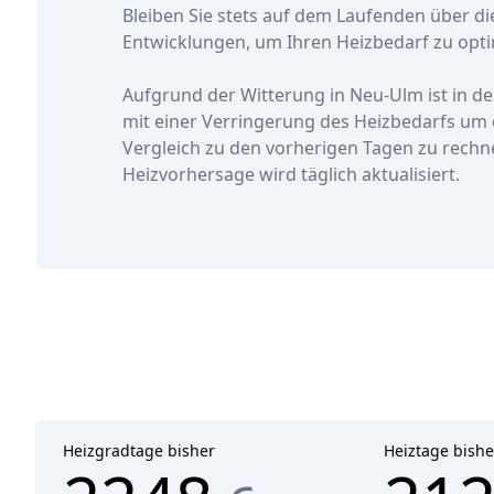
Bleiben Sie stets auf dem Laufenden über di
Entwicklungen, um Ihren Heizbedarf zu opti
Aufgrund der Witterung in Neu-Ulm ist in d
mit einer Verringerung des Heizbedarfs
um 
Vergleich zu den vorherigen Tagen zu rechn
Heizvorhersage wird täglich aktualisiert.
Heizgradtage bisher
Heiztage bishe