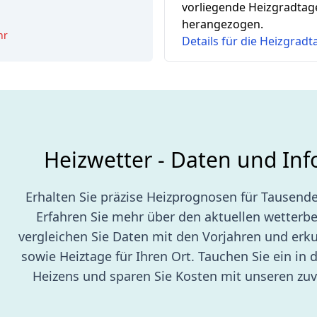
2
vorliegende Heizgradtag
herangezogen.
hr
Details für die Heizgrad
Heizwetter - Daten und In
Erhalten Sie präzise Heizprognosen für Tausende
Erfahren Sie mehr über den aktuellen wetterb
vergleichen Sie Daten mit den Vorjahren und erk
sowie Heiztage für Ihren Ort. Tauchen Sie ein in d
Heizens und sparen Sie Kosten mit unseren zuv