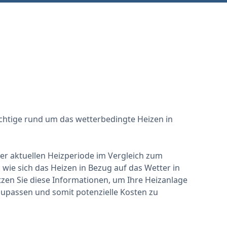
ichtige rund um das wetterbedingte Heizen in
 der aktuellen Heizperiode im Vergleich zum
wie sich das Heizen in Bezug auf das Wetter in
zen Sie diese Informationen, um Ihre Heizanlage
zupassen und somit potenzielle Kosten zu