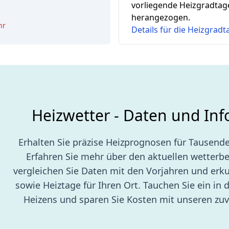
0
vorliegende Heizgradtag
herangezogen.
hr
Details für die Heizgrad
Heizwetter - Daten und In
Erhalten Sie präzise Heizprognosen für Tausende
Erfahren Sie mehr über den aktuellen wetterb
vergleichen Sie Daten mit den Vorjahren und erk
sowie Heiztage für Ihren Ort. Tauchen Sie ein in d
Heizens und sparen Sie Kosten mit unseren zuv