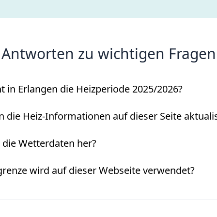
Antworten zu wichtigen Fragen
 in Erlangen die Heizperiode 2025/2026?
die Heiz-Informationen auf dieser Seite aktualis
ie Wetterdaten her?
renze wird auf dieser Webseite verwendet?