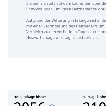
Bleiben Sie stets auf dem Laufenden über di
Entwicklungen, um Ihren Heizbedarf zu opti
Aufgrund der Witterung in Erlangen ist in d
mit einer Verringerung des Heizbedarfs
um 
Vergleich zu den vorherigen Tagen zu rechn
Heizvorhersage wird täglich aktualisiert.
Heizgradtage bisher
Heiztage bishe