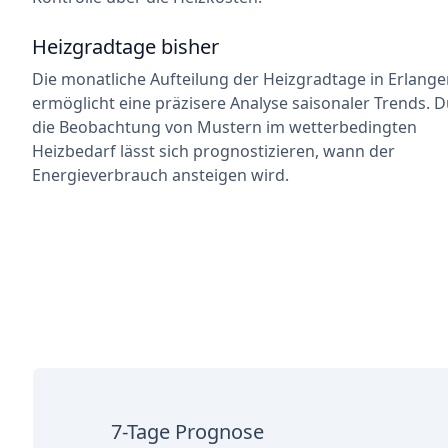
Heizgradtage bisher
Die monatliche Aufteilung der Heizgradtage in Erlang
ermöglicht eine präzisere Analyse saisonaler Trends. 
die Beobachtung von Mustern im wetterbedingten
Heizbedarf lässt sich prognostizieren, wann der
Energieverbrauch ansteigen wird.
7-Tage Prognose