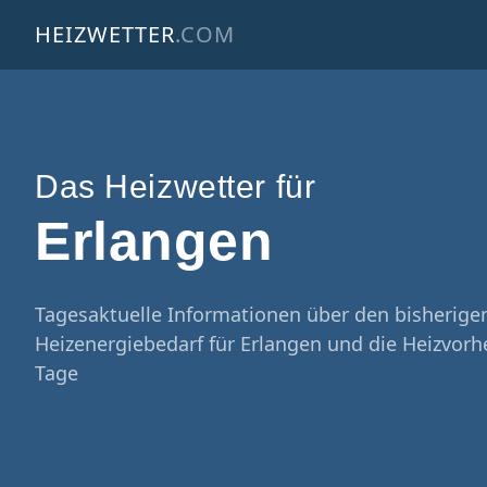
HEIZWETTER
.COM
Das Heizwetter für
Erlangen
Tagesaktuelle Informationen über den bisherige
Heizenergiebedarf für Erlangen und die Heizvorh
Tage