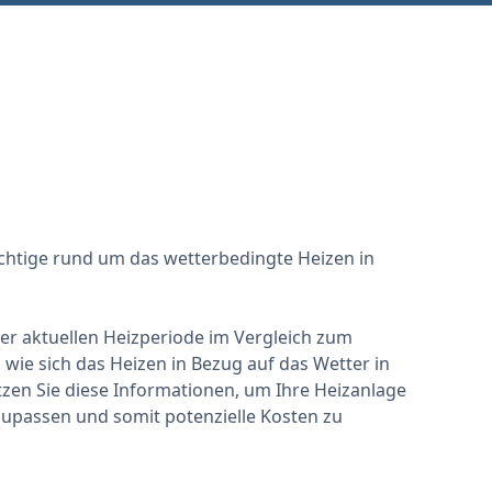
ichtige rund um das wetterbedingte Heizen in
 der aktuellen Heizperiode im Vergleich zum
wie sich das Heizen in Bezug auf das Wetter in
zen Sie diese Informationen, um Ihre Heizanlage
zupassen und somit potenzielle Kosten zu